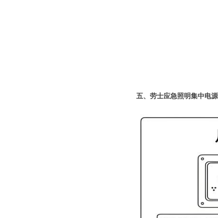
五、劳士应急照明集中电源