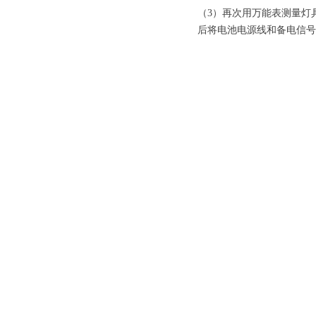
（3）再次用万能表测量灯
后将电池电源线和备电信号