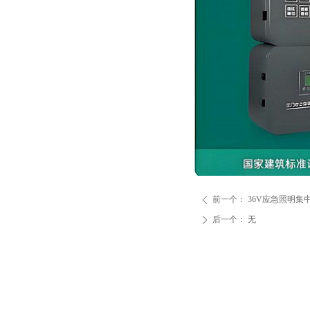
前一个：
36V应急照明集
ꄴ
后一个：
无
ꄲ