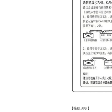
劳士消防
【接线说明】