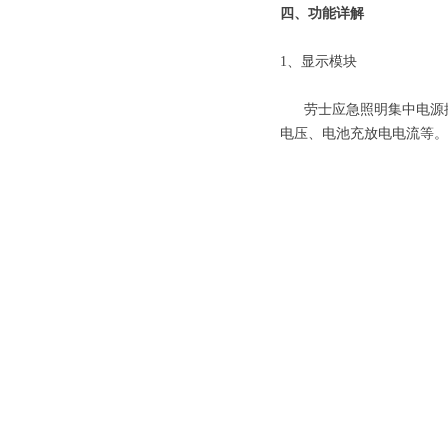
四、功能详解
1、显示模块
劳士应急照明集中电源控
电压、电池充放电电流等。