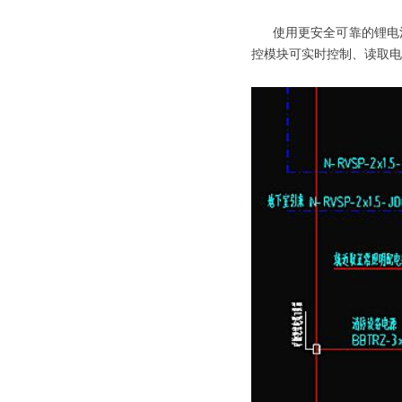
使用更安全可靠的锂电池
控模块可实时控制、读取电