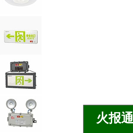
劳士100
火报