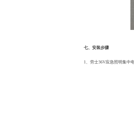
劳士应急照明
七、安装步骤
1、劳士36V应急照明集