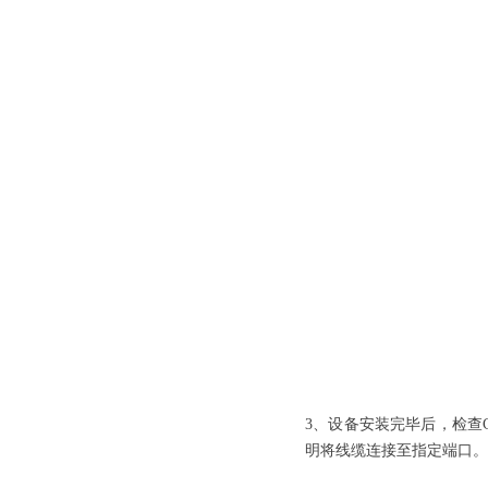
劳士应急照
3、设备安装完毕后，检查
明将线缆连接至指定端口。