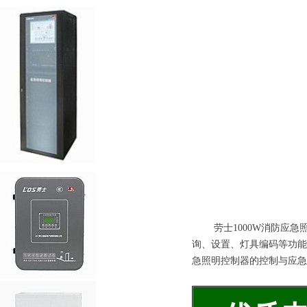
劳士1000W消防应急照
询、设置、灯具编码等功能
急照明控制器的控制与应急