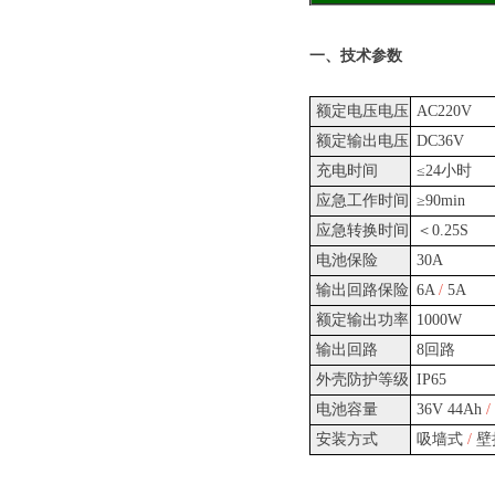
一、技术参数
额定电压电压
AC220V
额定输出电压
DC36V
充电时间
≤24小时
应急工作时间
≥90min
应急转换时间
＜0.25S
电池保险
30A
输出回路保险
6A
/
5A
额定输出功率
1000W
输出回路
8回路
外壳防护等级
IP65
电池容量
36V 44Ah
/
安装方式
吸墙式
/
壁