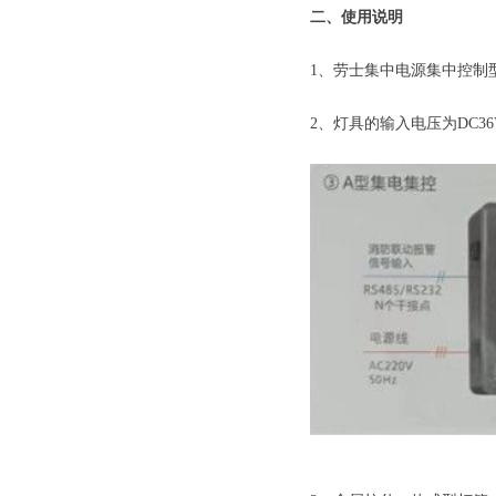
二、使用说明
1、劳士集中电源集中控制
2、灯具的输入电压为DC