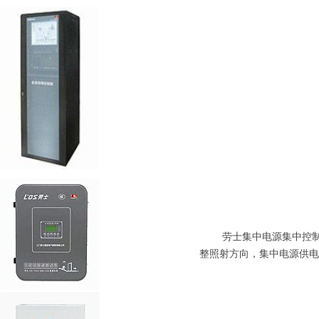
劳士集中电源集中控制型双
整照射方向，集中电源供电