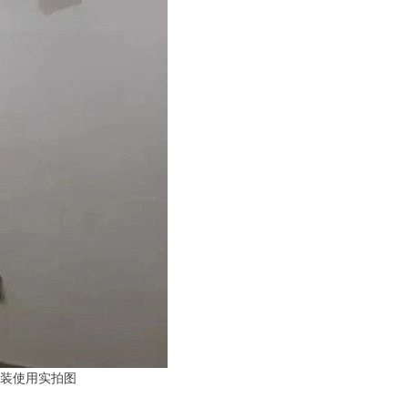
装使用实拍图