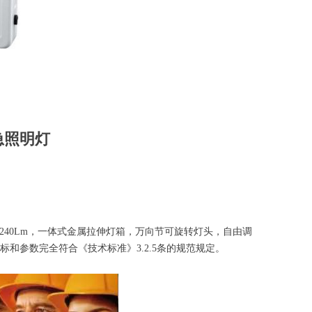
急照明灯
240Lm，一体式金属拉伸灯箱，万向节可旋转灯头，自由调
和参数完全符合《技术标准》3.2.5条的规范规定。