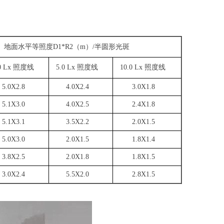
D1*R2（m）/半圆形光斑
0 Lx 照度线
5.0 Lx 照度线
10.0 Lx 照度线
0X2.8
4.0X2.4
3.0X1.8
1X3.0
4.0X2.5
2.4X1.8
1X3.1
3.5X2.2
2.0X1.5
0X3.0
2.0X1.5
1.8X1.4
8X2.5
2.0X1.8
1.8X1.5
0X2.4
5.5X2.0
2.8X1.5