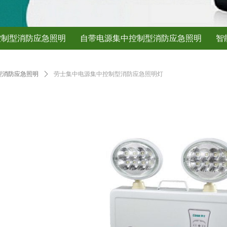
控制型消防应急照明
自带电源集中控制型消防应急照明
智
型消防应急照明
ꄲ
劳士集中电源集中控制型消防应急照明灯