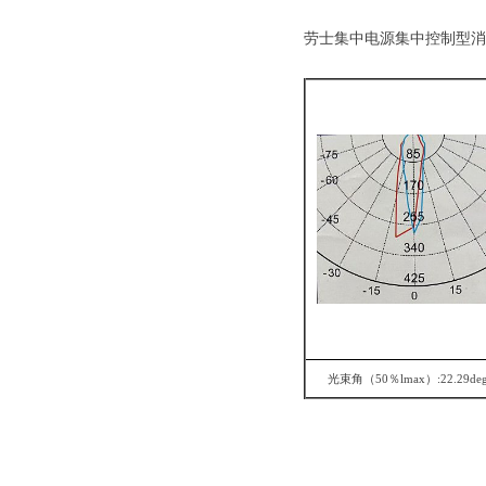
劳士集中电源集中控制型消
光束角（50％lmax）:22.29de