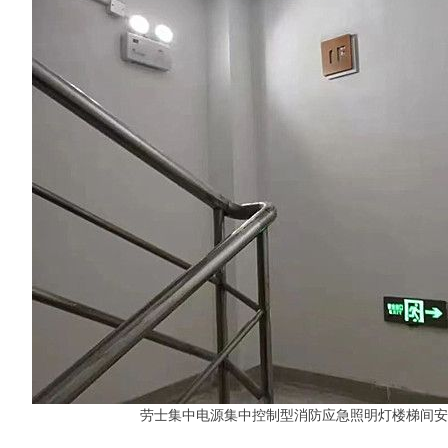
劳士集中电源集中控制型消防应急照明灯楼梯间安