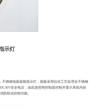
指示灯
，不锈钢地面疏散指示灯，面板采用拉丝工艺处理全不锈钢
C36V安全电压，由应急照明控制器控制并显示系统内的
消防联动控制功能。