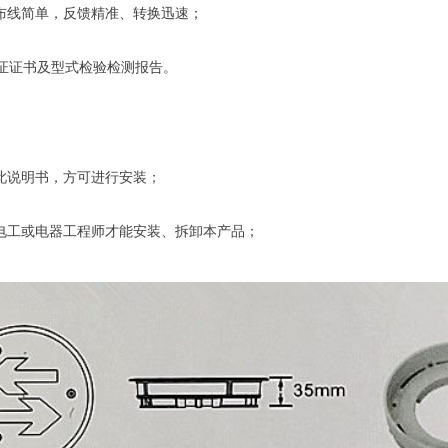
布线简单，反馈精准、转换迅速；
认证证书及型式检验检测报告。
此说明书，方可进行安装；
电工或电器工程师才能安装、拆卸本产品；