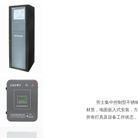
劳士集中控制型不锈钢双
材质，地面嵌入式安装，方
所有灯具及设备工作状态，