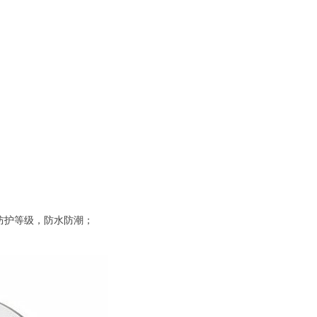
防护等级，防水防潮；