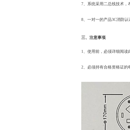
7、系统采用二总线技术，
8、一对一的产品3C消防
三、注意事项
1、使用前，必须详细阅读
2、必须持有合格资格证的