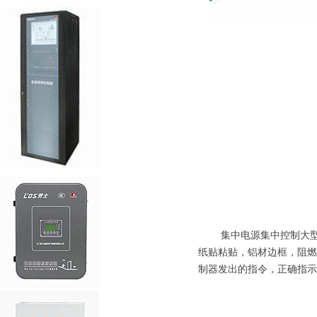
集中电源集中控制大型单面
纸贴粘贴，铝材边框，阻燃
制器发出的指令，正确指示