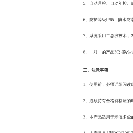
5、自动月检、自动年检、
6、防护等级IP65，防水
7、系统采用二总线技术，
8、一对一的产品3C消防
三、注意事项
1、使用前，必须详细阅读
2、必须持有合格资格证的
3、本产品适用于潮湿多尘